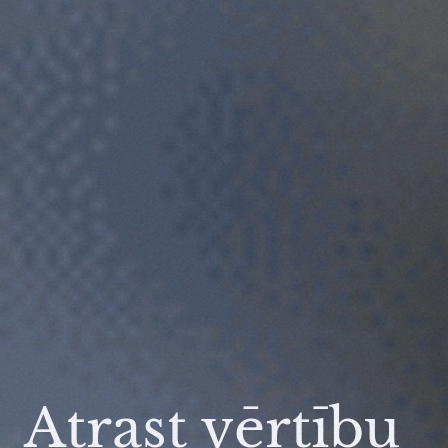
Atrast vērtību