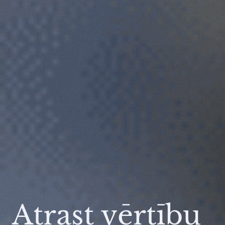
Atrast vērtību