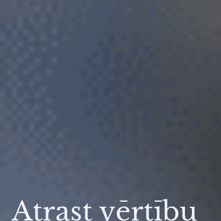
Atrast vērtību