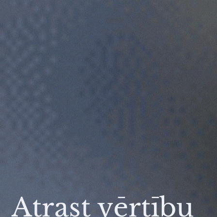
Atrast vērtību