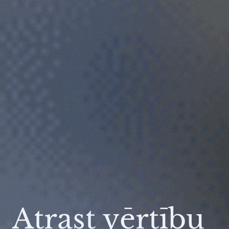
Atrast vērtību