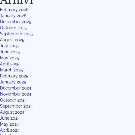
Arhīvi
February 2026
January 2026
December 2025
October 2025
September 2025
August 2025
July 2025
June 2025
May 2025
April 2025
March 2025
February 2025
January 2025
December 2024
November 2024
October 2024
September 2024
August 2024
June 2024
May 2024
April 2024