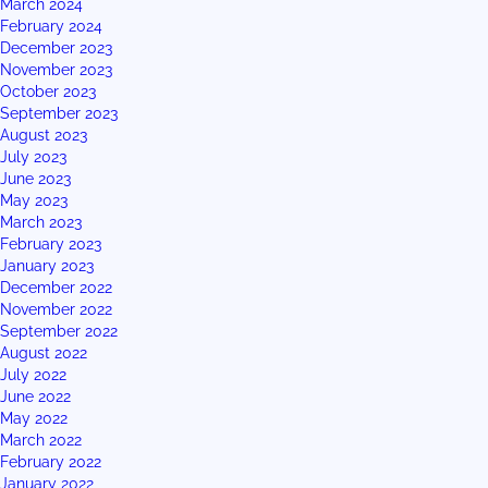
March 2024
February 2024
December 2023
November 2023
October 2023
September 2023
August 2023
July 2023
June 2023
May 2023
March 2023
February 2023
January 2023
December 2022
November 2022
September 2022
August 2022
July 2022
June 2022
May 2022
March 2022
February 2022
January 2022