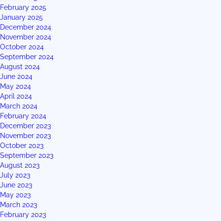
February 2025
January 2025
December 2024
November 2024
October 2024
September 2024
August 2024
June 2024
May 2024
April 2024
March 2024
February 2024
December 2023
November 2023
October 2023
September 2023
August 2023
July 2023
June 2023
May 2023
March 2023
February 2023