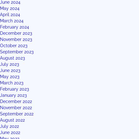
June 2024
May 2024
April 2024
March 2024
February 2024
December 2023
November 2023
October 2023
September 2023
August 2023
July 2023
June 2023
May 2023
March 2023
February 2023
January 2023
December 2022
November 2022
September 2022
August 2022
July 2022
June 2022
May 2022