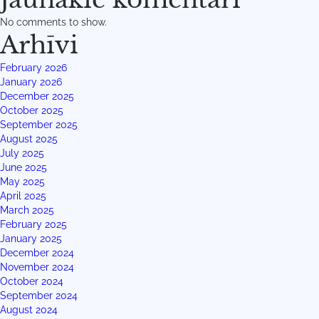
No comments to show.
Arhīvi
February 2026
January 2026
December 2025
October 2025
September 2025
August 2025
July 2025
June 2025
May 2025
April 2025
March 2025
February 2025
January 2025
December 2024
November 2024
October 2024
September 2024
August 2024