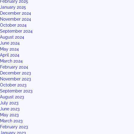
February 2025
January 2025
December 2024
November 2024
October 2024
September 2024
August 2024
June 2024
May 2024
April 2024
March 2024
February 2024
December 2023
November 2023
October 2023
September 2023
August 2023
July 2023
June 2023
May 2023
March 2023
February 2023
January 2023